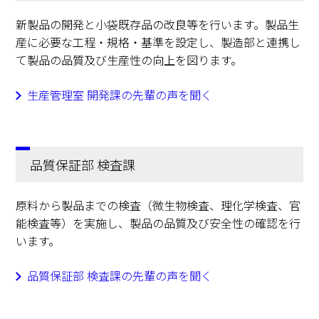
新製品の開発と小袋既存品の改良等を行います。製品生
産に必要な工程・規格・基準を設定し、製造部と連携し
て製品の品質及び生産性の向上を図ります。
生産管理室 開発課の先輩の声を聞く
品質保証部 検査課
原料から製品までの検査（微生物検査、理化学検査、官
能検査等）を実施し、製品の品質及び安全性の確認を行
います。
品質保証部 検査課の先輩の声を聞く