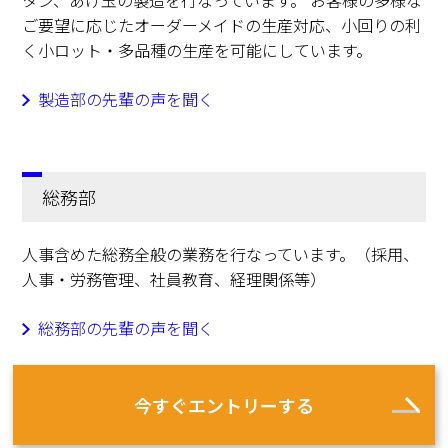
タン、あげ玉の製造を行なっています。 お客様の多様な
ご要望に応じたオーダーメイドの生産対応、小回りの利
く小ロット・多品種の生産を可能にしています。
製造部の先輩の声を聞く
総務部
人事含めた総務全般の業務を行なっています。（採用、
人事・労務管理、社員教育、経理関係等）
総務部の先輩の声を聞く
今すぐエントリーする