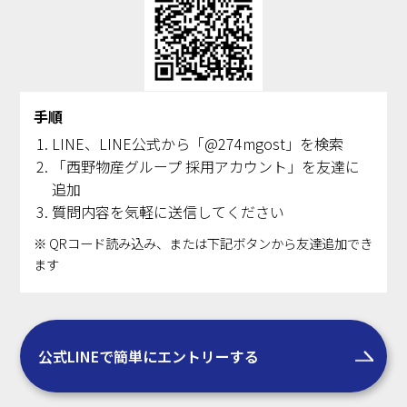
手順
LINE、LINE公式から「@274mgost」を検索
「西野物産グループ 採用アカウント」を友達に
追加
質問内容を気軽に送信してください
※ QRコード読み込み、または下記ボタンから友達追加でき
ます
公式LINEで簡単にエントリーする