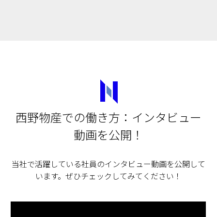
西野物産での働き方：インタビュー
動画を公開！
当社で活躍している社員のインタビュー動画を公開して
います。ぜひチェックしてみてください！