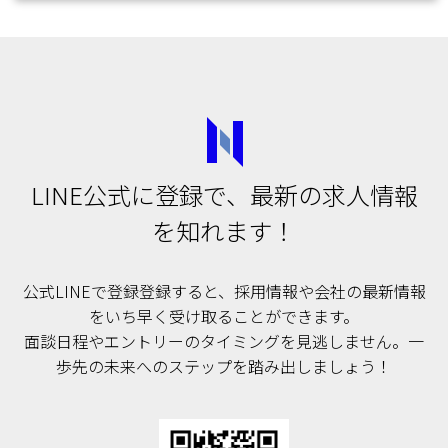
LINE公式に登録で、最新の求人情報
を知れます！
公式LINEで登録登録すると、採用情報や会社の最新情報
をいち早く受け取ることができます。
面談日程やエントリーのタイミングを見逃しません。一
歩先の未来へのステップを踏み出しましょう！