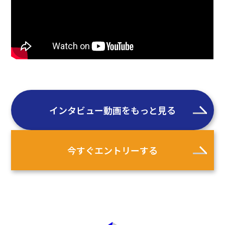
インタビュー動画をもっと見る
今すぐエントリーする