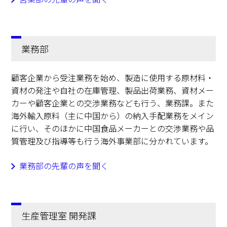
業務部
顧客企業から受注業務を始め、製造に使用する原材料・
資材の発注や自社の在庫管理、製品出荷業務、資材メー
カーや顧客企業との交渉業務なども行う、業務課。また
海外輸入原料（主に中国から）の納入手配業務をメイン
に行い、そのほかに中国食品メーカーとの交渉業務や品
質管理及び指導等も行う海外事業部に分かれています。
業務部の先輩の声を聞く
生産管理室 開発課