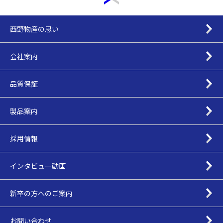
西野物産の思い
会社案内
品質保証
製品案内
採用情報
インタビュー動画
新卒の方へのご案内
お問い合わせ